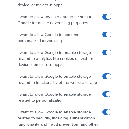
device identifiers in apps.
I want to allow my user data to be sent to
Google for online advertising purposes.
I want to allow Google to send me
personalized advertising.
I want to allow Google to enable storage
related to analytics like cookies on web or
device identifiers in apps.
I want to allow Google to enable storage
related to functionality of the website or app.
I want to allow Google to enable storage
related to personalization.
CHI SIAMO
CONTATTI
PUBBLICITÀ
LAVORA CON NOI
I want to allow Google to enable storage
PRIVACY / COOKIE POLICY
PREFERENZE PRIVACY
related to security, including authentication
functionality and fraud prevention, and other
OTTO CHANNEL