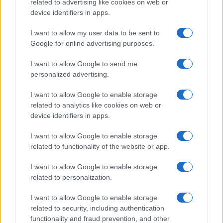
related to advertising like cookies on web or
device identifiers in apps.
I want to allow my user data to be sent to
Google for online advertising purposes.
I want to allow Google to send me
personalized advertising.
I want to allow Google to enable storage
related to analytics like cookies on web or
device identifiers in apps.
I want to allow Google to enable storage
related to functionality of the website or app.
I want to allow Google to enable storage
related to personalization.
CHI SIAMO
CONTATTI
PUBBLICITÀ
LAVORA CON NOI
I want to allow Google to enable storage
PRIVACY / COOKIE POLICY
PREFERENZE PRIVACY
related to security, including authentication
functionality and fraud prevention, and other
OTTO CHANNEL