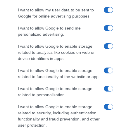
I want to allow my user data to be sent to
Google for online advertising purposes.
I want to allow Google to send me
personalized advertising.
I want to allow Google to enable storage
related to analytics like cookies on web or
device identifiers in apps.
I want to allow Google to enable storage
related to functionality of the website or app.
I want to allow Google to enable storage
related to personalization.
CHI SIAMO
CONTATTI
PUBBLICITÀ
LAVORA CON NOI
I want to allow Google to enable storage
PRIVACY / COOKIE POLICY
PREFERENZE PRIVACY
related to security, including authentication
functionality and fraud prevention, and other
OTTO CHANNEL
user protection.