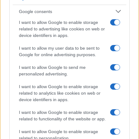
Google consents
I want to allow Google to enable storage
related to advertising like cookies on web or
device identifiers in apps.
I want to allow my user data to be sent to
Google for online advertising purposes.
I want to allow Google to send me
personalized advertising.
I want to allow Google to enable storage
related to analytics like cookies on web or
device identifiers in apps.
I want to allow Google to enable storage
related to functionality of the website or app.
I want to allow Google to enable storage
related to personalization.