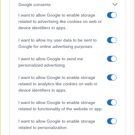
Google consents
I want to allow Google to enable storage
related to advertising like cookies on web or
device identifiers in apps.
I want to allow my user data to be sent to
Google for online advertising purposes.
I want to allow Google to send me
personalized advertising.
I want to allow Google to enable storage
related to analytics like cookies on web or
device identifiers in apps.
I want to allow Google to enable storage
related to functionality of the website or app.
I want to allow Google to enable storage
related to personalization.
CHI SIAMO
CONTATTI
PUBBLICITÀ
LAVORA CON NOI