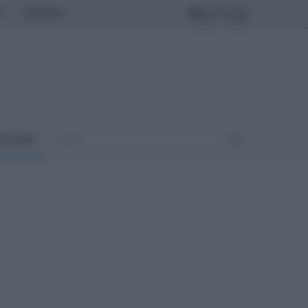
MONDO
ULTURA