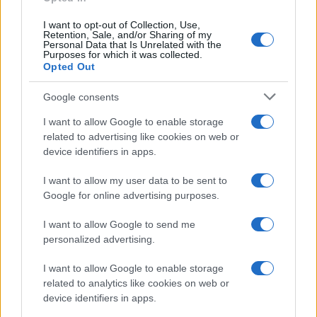
I want to opt-out of Collection, Use,
Retention, Sale, and/or Sharing of my
Personal Data that Is Unrelated with the
Purposes for which it was collected.
Opted Out
Google consents
I want to allow Google to enable storage
related to advertising like cookies on web or
device identifiers in apps.
I want to allow my user data to be sent to
Google for online advertising purposes.
I want to allow Google to send me
personalized advertising.
I want to allow Google to enable storage
related to analytics like cookies on web or
device identifiers in apps.