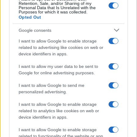
Retention, Sale, and/or Sharing of my
Personal Data that Is Unrelated with the
Purposes for which it was collected.
Opted Out
Google consents
I want to allow Google to enable storage
related to advertising like cookies on web or
device identifiers in apps.
I want to allow my user data to be sent to
Google for online advertising purposes.
I want to allow Google to send me
personalized advertising.
I want to allow Google to enable storage
related to analytics like cookies on web or
device identifiers in apps.
I want to allow Google to enable storage
related to functionality of the website or app.