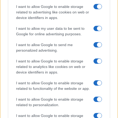
I want to allow Google to enable storage
related to advertising like cookies on web or
device identifiers in apps.
I want to allow my user data to be sent to
Google for online advertising purposes.
I want to allow Google to send me
personalized advertising.
I want to allow Google to enable storage
related to analytics like cookies on web or
device identifiers in apps.
I want to allow Google to enable storage
related to functionality of the website or app.
I want to allow Google to enable storage
related to personalization.
CHI SIAMO
CONTATTI
PUBBLICITÀ
LAVORA CON NOI
I want to allow Google to enable storage
PRIVACY / COOKIE POLICY
PREFERENZE PRIVACY