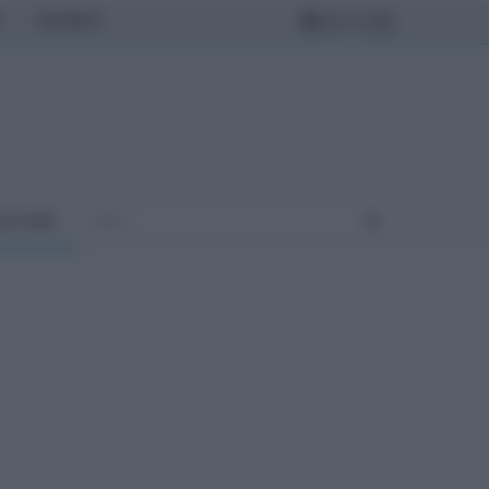
MONDO
ULTURA