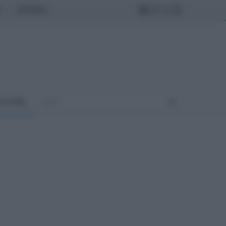
MONDO
ULTURA