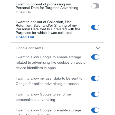
use your data for below specified purposes in below Google
I want to opt-out of processing my
consent section.
Personal Data for Targeted Advertising.
Opted In
I want to opt-out of Collection, Use,
Retention, Sale, and/or Sharing of my
Personal Data that Is Unrelated with the
Purposes for which it was collected.
Opted Out
Google consents
I want to allow Google to enable storage
related to advertising like cookies on web or
device identifiers in apps.
I want to allow my user data to be sent to
Google for online advertising purposes.
I want to allow Google to send me
personalized advertising.
I want to allow Google to enable storage