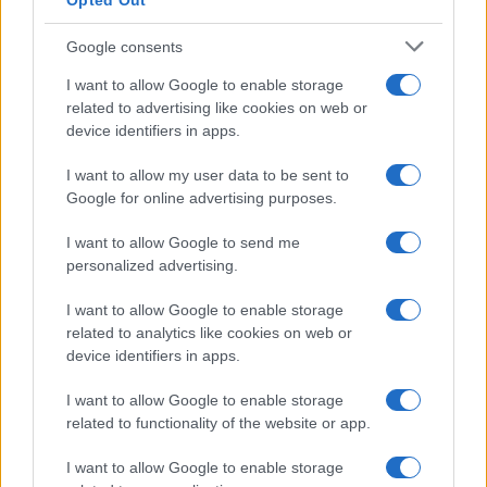
Opted Out
Google consents
I want to allow Google to enable storage
related to advertising like cookies on web or
device identifiers in apps.
I want to allow my user data to be sent to
Google for online advertising purposes.
I want to allow Google to send me
personalized advertising.
I want to allow Google to enable storage
related to analytics like cookies on web or
device identifiers in apps.
I want to allow Google to enable storage
related to functionality of the website or app.
I want to allow Google to enable storage