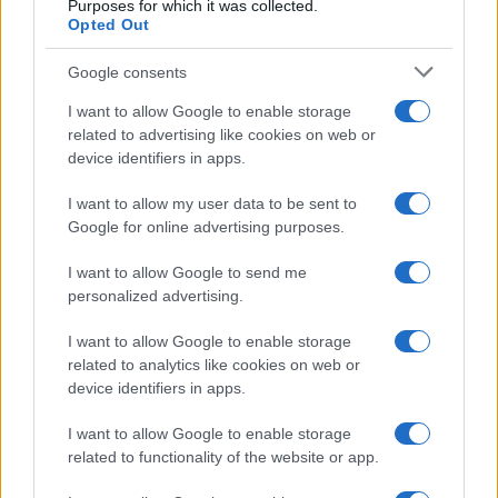
Purposes for which it was collected.
Opted Out
Google consents
I want to allow Google to enable storage
related to advertising like cookies on web or
device identifiers in apps.
I want to allow my user data to be sent to
Google for online advertising purposes.
I want to allow Google to send me
personalized advertising.
I want to allow Google to enable storage
related to analytics like cookies on web or
device identifiers in apps.
I want to allow Google to enable storage
related to functionality of the website or app.