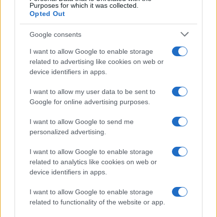
Purposes for which it was collected.
Opted Out
Google consents
I want to allow Google to enable storage
related to advertising like cookies on web or
device identifiers in apps.
I want to allow my user data to be sent to
Google for online advertising purposes.
I want to allow Google to send me
personalized advertising.
I want to allow Google to enable storage
related to analytics like cookies on web or
device identifiers in apps.
I want to allow Google to enable storage
related to functionality of the website or app.