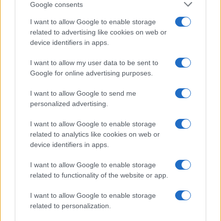
Google consents
I want to allow Google to enable storage
related to advertising like cookies on web or
device identifiers in apps.
I want to allow my user data to be sent to
Google for online advertising purposes.
I want to allow Google to send me
personalized advertising.
I want to allow Google to enable storage
related to analytics like cookies on web or
device identifiers in apps.
I want to allow Google to enable storage
related to functionality of the website or app.
I want to allow Google to enable storage
related to personalization.
CHI SIAMO
CONTATTI
PUBBLICITÀ
LAVORA CON NOI