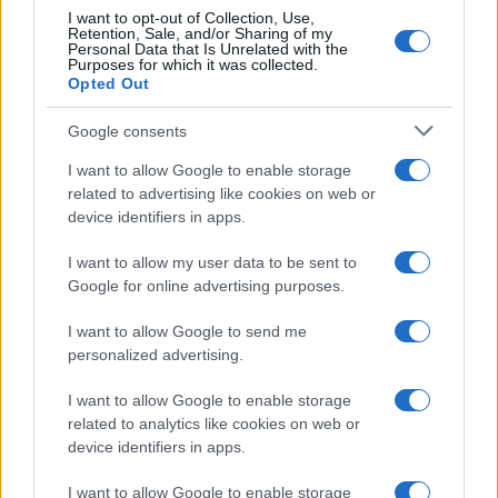
I want to opt-out of Collection, Use,
Retention, Sale, and/or Sharing of my
Personal Data that Is Unrelated with the
Purposes for which it was collected.
Opted Out
Google consents
I want to allow Google to enable storage
related to advertising like cookies on web or
device identifiers in apps.
I want to allow my user data to be sent to
Google for online advertising purposes.
I want to allow Google to send me
personalized advertising.
I want to allow Google to enable storage
related to analytics like cookies on web or
device identifiers in apps.
I want to allow Google to enable storage