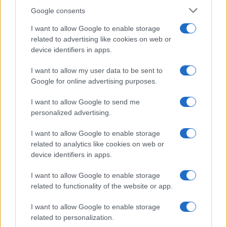
Google consents
I want to allow Google to enable storage
related to advertising like cookies on web or
device identifiers in apps.
I want to allow my user data to be sent to
Google for online advertising purposes.
I want to allow Google to send me
personalized advertising.
I want to allow Google to enable storage
related to analytics like cookies on web or
device identifiers in apps.
I want to allow Google to enable storage
related to functionality of the website or app.
I want to allow Google to enable storage
related to personalization.
CHI SIAMO
CONTATTI
PUBBLICITÀ
LAVORA CON NOI