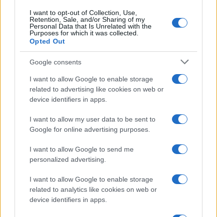
I want to opt-out of Collection, Use,
Retention, Sale, and/or Sharing of my
Personal Data that Is Unrelated with the
Purposes for which it was collected.
Opted Out
Google consents
I want to allow Google to enable storage
related to advertising like cookies on web or
device identifiers in apps.
I want to allow my user data to be sent to
Google for online advertising purposes.
I want to allow Google to send me
personalized advertising.
I want to allow Google to enable storage
related to analytics like cookies on web or
device identifiers in apps.