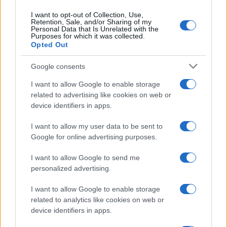
I want to opt-out of Collection, Use,
Retention, Sale, and/or Sharing of my
Personal Data that Is Unrelated with the
Purposes for which it was collected.
Opted Out
Google consents
I want to allow Google to enable storage
related to advertising like cookies on web or
device identifiers in apps.
I want to allow my user data to be sent to
Google for online advertising purposes.
I want to allow Google to send me
personalized advertising.
I want to allow Google to enable storage
related to analytics like cookies on web or
device identifiers in apps.