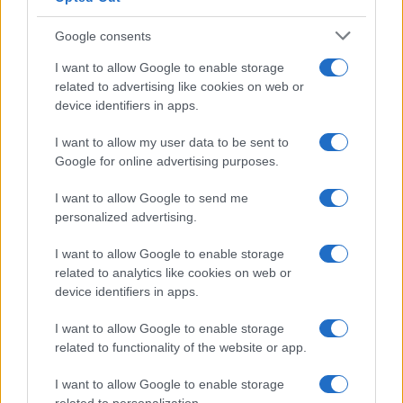
Google consents
I want to allow Google to enable storage
related to advertising like cookies on web or
device identifiers in apps.
I want to allow my user data to be sent to
Google for online advertising purposes.
I want to allow Google to send me
personalized advertising.
I want to allow Google to enable storage
related to analytics like cookies on web or
device identifiers in apps.
I want to allow Google to enable storage
related to functionality of the website or app.
I want to allow Google to enable storage