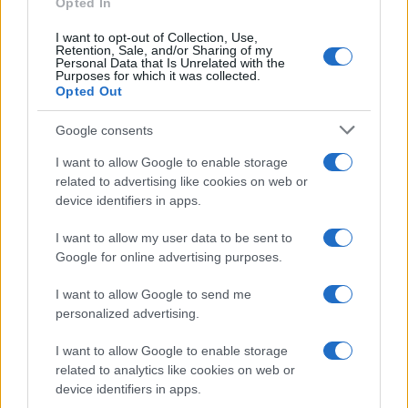
Opted In
I want to opt-out of Collection, Use,
Retention, Sale, and/or Sharing of my
Personal Data that Is Unrelated with the
Purposes for which it was collected.
Opted Out
Google consents
I want to allow Google to enable storage
related to advertising like cookies on web or
device identifiers in apps.
I want to allow my user data to be sent to
Google for online advertising purposes.
I want to allow Google to send me
personalized advertising.
I want to allow Google to enable storage
related to analytics like cookies on web or
device identifiers in apps.