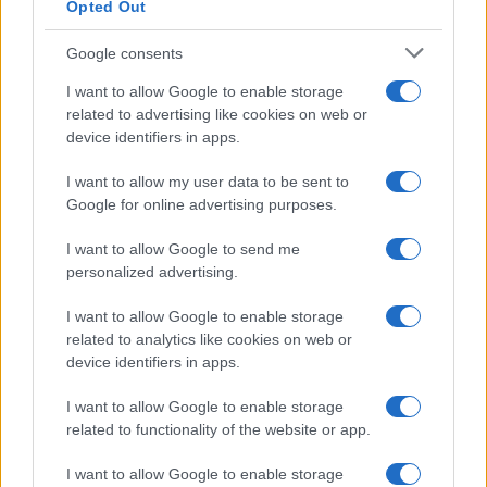
Opted Out
Google consents
I want to allow Google to enable storage
related to advertising like cookies on web or
device identifiers in apps.
I want to allow my user data to be sent to
Google for online advertising purposes.
I want to allow Google to send me
personalized advertising.
I want to allow Google to enable storage
related to analytics like cookies on web or
device identifiers in apps.
I want to allow Google to enable storage
related to functionality of the website or app.
I want to allow Google to enable storage