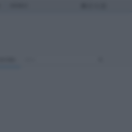
MONDO
ULTURA