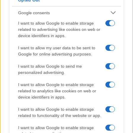
Opted Out
Google consents
I want to allow Google to enable storage
related to advertising like cookies on web or
device identifiers in apps.
I want to allow my user data to be sent to
Google for online advertising purposes.
I want to allow Google to send me
personalized advertising.
I want to allow Google to enable storage
related to analytics like cookies on web or
device identifiers in apps.
I want to allow Google to enable storage
related to functionality of the website or app.
I want to allow Google to enable storage