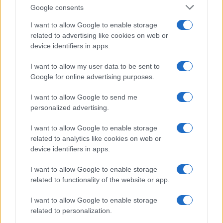
Google consents
I want to allow Google to enable storage
related to advertising like cookies on web or
device identifiers in apps.
I want to allow my user data to be sent to
Google for online advertising purposes.
I want to allow Google to send me
personalized advertising.
I want to allow Google to enable storage
related to analytics like cookies on web or
device identifiers in apps.
I want to allow Google to enable storage
related to functionality of the website or app.
I want to allow Google to enable storage
related to personalization.
CHI SIAMO
CONTATTI
PUBBLICITÀ
LAVORA CON NOI