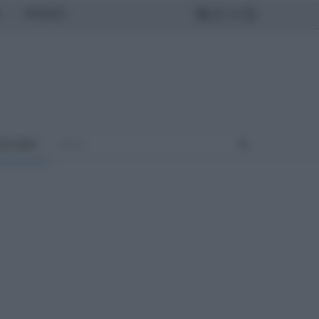
MONDO
ULTURA