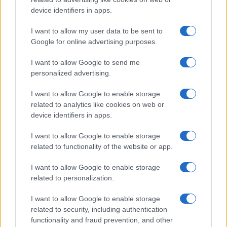
device identifiers in apps.
I want to allow my user data to be sent to
Google for online advertising purposes.
I want to allow Google to send me
personalized advertising.
I want to allow Google to enable storage
related to analytics like cookies on web or
device identifiers in apps.
I want to allow Google to enable storage
related to functionality of the website or app.
I want to allow Google to enable storage
related to personalization.
CHI SIAMO
CONTATTI
PUBBLICITÀ
LAVORA CON NOI
I want to allow Google to enable storage
PRIVACY / COOKIE POLICY
PREFERENZE PRIVACY
related to security, including authentication
functionality and fraud prevention, and other
OTTO CHANNEL