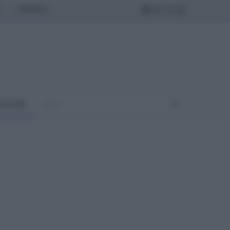
MONDO
ULTURA