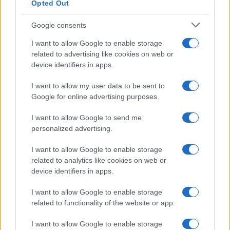
Opted Out
Google consents
I want to allow Google to enable storage
related to advertising like cookies on web or
device identifiers in apps.
I want to allow my user data to be sent to
Google for online advertising purposes.
I want to allow Google to send me
personalized advertising.
I want to allow Google to enable storage
related to analytics like cookies on web or
device identifiers in apps.
I want to allow Google to enable storage
related to functionality of the website or app.
I want to allow Google to enable storage