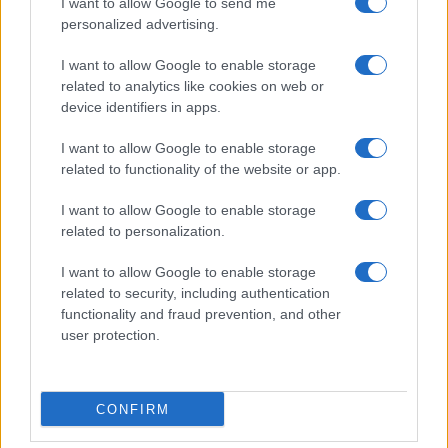
I want to allow Google to send me
personalized advertising.
I want to allow Google to enable storage
related to analytics like cookies on web or
device identifiers in apps.
I want to allow Google to enable storage
related to functionality of the website or app.
I want to allow Google to enable storage
related to personalization.
CHI SIAMO
CONTATTI
PUBBLICITÀ
LAVORA CON NOI
I want to allow Google to enable storage
PRIVACY / COOKIE POLICY
PREFERENZE PRIVACY
related to security, including authentication
functionality and fraud prevention, and other
OTTO CHANNEL
user protection.
Registrazione del Tribunale di Avellino n. 331 del 23/11/1995
CONFIRM
Iscritto al Registro degli Operatori di Comunicazione n. 37512
© Riproduzione Riservata – Ne è consentita esclusivamente una