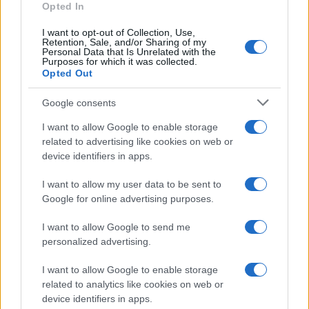
Opted In
I want to opt-out of Collection, Use,
Retention, Sale, and/or Sharing of my
Personal Data that Is Unrelated with the
Purposes for which it was collected.
Opted Out
Google consents
I want to allow Google to enable storage
related to advertising like cookies on web or
device identifiers in apps.
I want to allow my user data to be sent to
Google for online advertising purposes.
I want to allow Google to send me
personalized advertising.
I want to allow Google to enable storage
related to analytics like cookies on web or
device identifiers in apps.