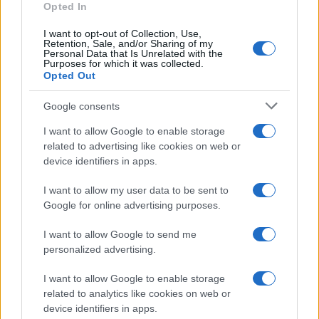
Opted In
I want to opt-out of Collection, Use,
Retention, Sale, and/or Sharing of my
Personal Data that Is Unrelated with the
Purposes for which it was collected.
Opted Out
Google consents
I want to allow Google to enable storage
related to advertising like cookies on web or
device identifiers in apps.
I want to allow my user data to be sent to
Google for online advertising purposes.
I want to allow Google to send me
personalized advertising.
I want to allow Google to enable storage
related to analytics like cookies on web or
device identifiers in apps.