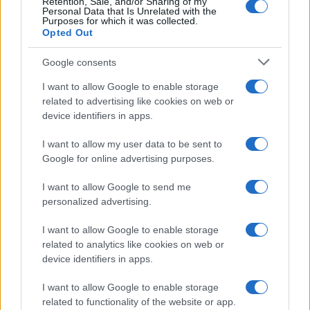
Retention, Sale, and/or Sharing of my
Personal Data that Is Unrelated with the
Purposes for which it was collected.
Opted Out
Google consents
I want to allow Google to enable storage
related to advertising like cookies on web or
device identifiers in apps.
I want to allow my user data to be sent to
Google for online advertising purposes.
I want to allow Google to send me
personalized advertising.
I want to allow Google to enable storage
related to analytics like cookies on web or
device identifiers in apps.
I want to allow Google to enable storage
related to functionality of the website or app.