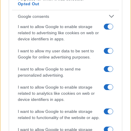
Opted Out
Google consents
I want to allow Google to enable storage
related to advertising like cookies on web or
device identifiers in apps.
I want to allow my user data to be sent to
Google for online advertising purposes.
I want to allow Google to send me
personalized advertising.
I want to allow Google to enable storage
related to analytics like cookies on web or
device identifiers in apps.
I want to allow Google to enable storage
related to functionality of the website or app.
I want to allow Google to enable storage