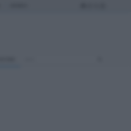
MONDO
ULTURA