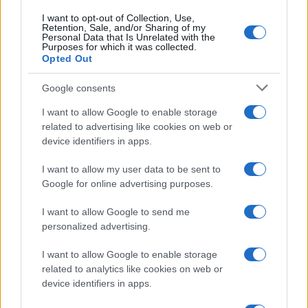
I want to opt-out of Collection, Use,
Retention, Sale, and/or Sharing of my
Personal Data that Is Unrelated with the
Purposes for which it was collected.
Opted Out
Google consents
I want to allow Google to enable storage
related to advertising like cookies on web or
device identifiers in apps.
I want to allow my user data to be sent to
Google for online advertising purposes.
I want to allow Google to send me
personalized advertising.
I want to allow Google to enable storage
related to analytics like cookies on web or
device identifiers in apps.