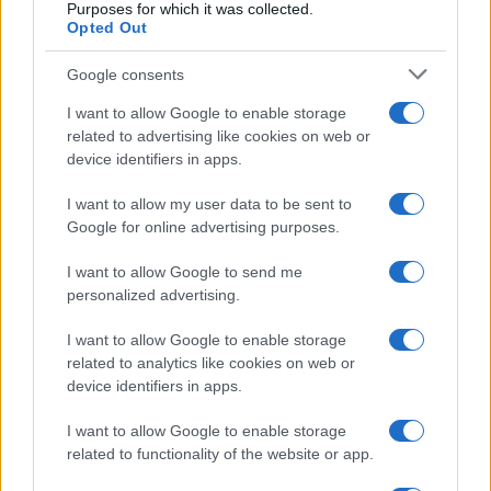
Purposes for which it was collected.
Opted Out
Google consents
I want to allow Google to enable storage
related to advertising like cookies on web or
device identifiers in apps.
I want to allow my user data to be sent to
Google for online advertising purposes.
I want to allow Google to send me
personalized advertising.
I want to allow Google to enable storage
related to analytics like cookies on web or
device identifiers in apps.
I want to allow Google to enable storage
related to functionality of the website or app.