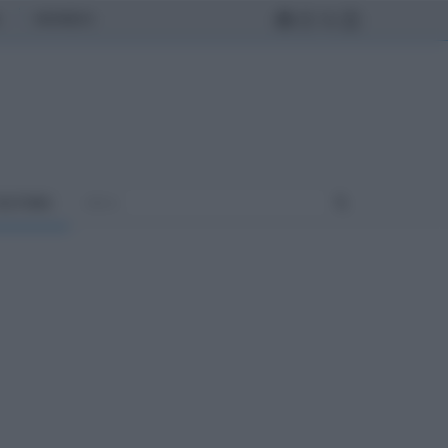
MONDO
ULTURA