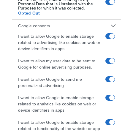
Personal Data that Is Unrelated with the
Purposes for which it was collected.
Opted Out
Google consents
I want to allow Google to enable storage
related to advertising like cookies on web or
device identifiers in apps.
I want to allow my user data to be sent to
Google for online advertising purposes.
I want to allow Google to send me
personalized advertising.
I want to allow Google to enable storage
related to analytics like cookies on web or
device identifiers in apps.
I want to allow Google to enable storage
related to functionality of the website or app.