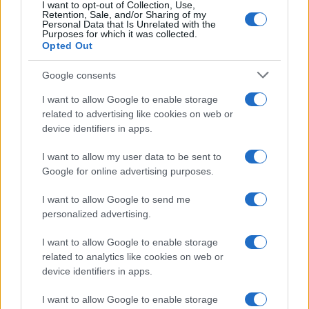
I want to opt-out of Collection, Use,
Retention, Sale, and/or Sharing of my
Personal Data that Is Unrelated with the
Purposes for which it was collected.
Opted Out
Google consents
I want to allow Google to enable storage
related to advertising like cookies on web or
device identifiers in apps.
I want to allow my user data to be sent to
Google for online advertising purposes.
I want to allow Google to send me
personalized advertising.
I want to allow Google to enable storage
related to analytics like cookies on web or
device identifiers in apps.
I want to allow Google to enable storage