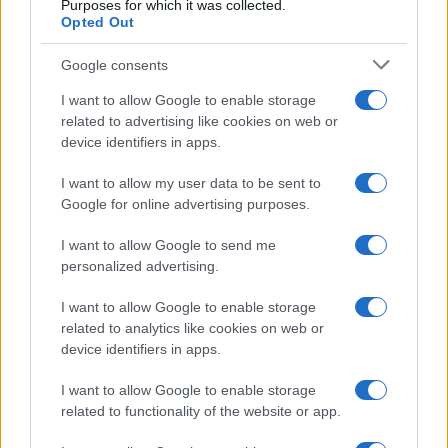
Purposes for which it was collected.
Opted Out
Google consents
I want to allow Google to enable storage
related to advertising like cookies on web or
device identifiers in apps.
I want to allow my user data to be sent to
Google for online advertising purposes.
I want to allow Google to send me
personalized advertising.
I want to allow Google to enable storage
related to analytics like cookies on web or
device identifiers in apps.
I want to allow Google to enable storage
related to functionality of the website or app.