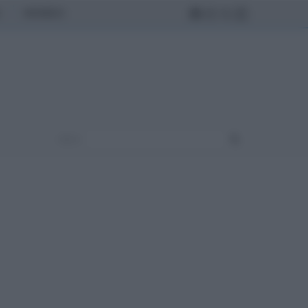
MONDO