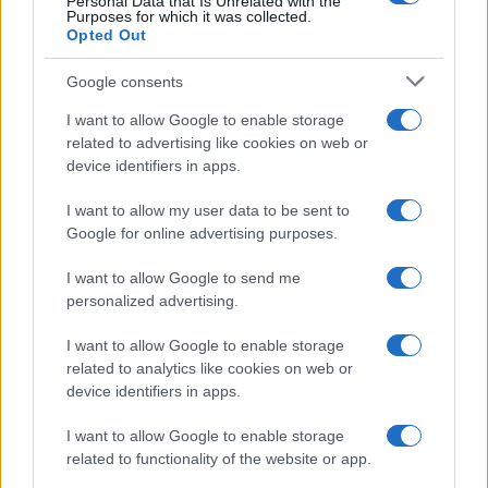
Personal Data that Is Unrelated with the
Purposes for which it was collected.
Opted Out
Google consents
I want to allow Google to enable storage
related to advertising like cookies on web or
device identifiers in apps.
I want to allow my user data to be sent to
Google for online advertising purposes.
I want to allow Google to send me
personalized advertising.
I want to allow Google to enable storage
related to analytics like cookies on web or
device identifiers in apps.
I want to allow Google to enable storage
related to functionality of the website or app.