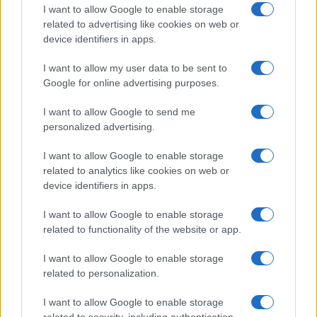
I want to allow Google to enable storage
related to advertising like cookies on web or
device identifiers in apps.
I want to allow my user data to be sent to
Google for online advertising purposes.
I want to allow Google to send me
personalized advertising.
I want to allow Google to enable storage
related to analytics like cookies on web or
device identifiers in apps.
I want to allow Google to enable storage
related to functionality of the website or app.
I want to allow Google to enable storage
related to personalization.
CHI SIAMO
CONTATTI
PUBBLICITÀ
LAVORA CON NOI
I want to allow Google to enable storage
PRIVACY / COOKIE POLICY
PREFERENZE PRIVACY