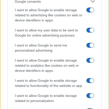
Google consents
I want to allow Google to enable storage
related to advertising like cookies on web or
device identifiers in apps.
I want to allow my user data to be sent to
Google for online advertising purposes.
I want to allow Google to send me
personalized advertising.
I want to allow Google to enable storage
related to analytics like cookies on web or
device identifiers in apps.
I want to allow Google to enable storage
related to functionality of the website or app.
I want to allow Google to enable storage
related to personalization.
CHI SIAMO
CONTATTI
PUBBLICITÀ
LAVORA CON NOI