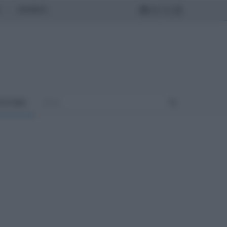
MONDO
ULTURA