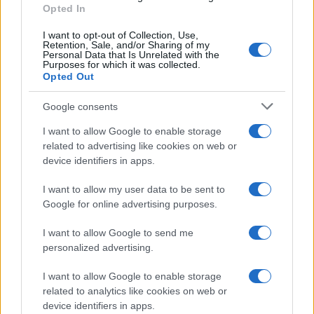
Opted In
I want to opt-out of Collection, Use,
Retention, Sale, and/or Sharing of my
Personal Data that Is Unrelated with the
Purposes for which it was collected.
Opted Out
Google consents
I want to allow Google to enable storage
related to advertising like cookies on web or
device identifiers in apps.
I want to allow my user data to be sent to
Google for online advertising purposes.
I want to allow Google to send me
personalized advertising.
I want to allow Google to enable storage
related to analytics like cookies on web or
device identifiers in apps.