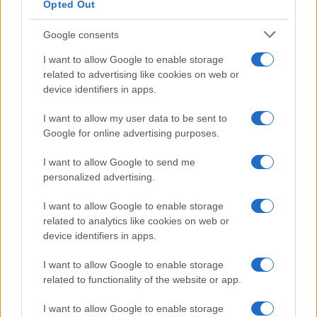
Opted Out
Google consents
I want to allow Google to enable storage
related to advertising like cookies on web or
device identifiers in apps.
I want to allow my user data to be sent to
Google for online advertising purposes.
I want to allow Google to send me
personalized advertising.
I want to allow Google to enable storage
related to analytics like cookies on web or
device identifiers in apps.
I want to allow Google to enable storage
related to functionality of the website or app.
I want to allow Google to enable storage