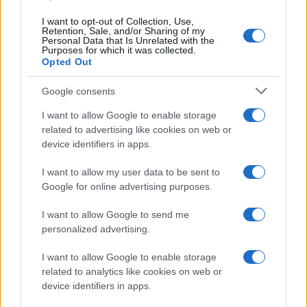
I want to opt-out of Collection, Use,
Retention, Sale, and/or Sharing of my
Personal Data that Is Unrelated with the
Purposes for which it was collected.
Opted Out
Google consents
I want to allow Google to enable storage
related to advertising like cookies on web or
device identifiers in apps.
I want to allow my user data to be sent to
Google for online advertising purposes.
I want to allow Google to send me
personalized advertising.
I want to allow Google to enable storage
related to analytics like cookies on web or
device identifiers in apps.